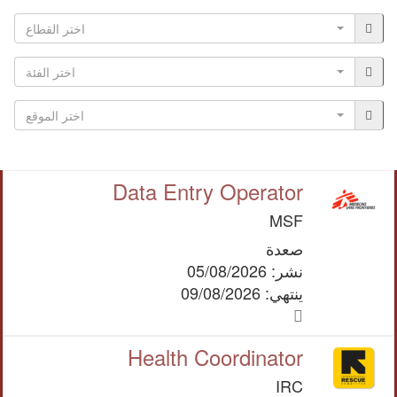
اختر القطاع
اختر الفئة
اختر الموقع
Data Entry Operator
MSF
صعدة
نشر: 05/08/2026
ينتهي: 09/08/2026
Health Coordinator
IRC