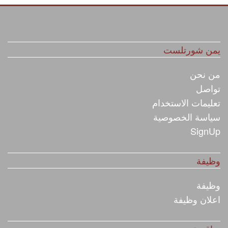
يمن شورتلست
من نحن
تواصل
تعليمات الاستخدام
سياسة الخصوصية
SignUp
وظيفة
وظيفة
اعلان وظيفة