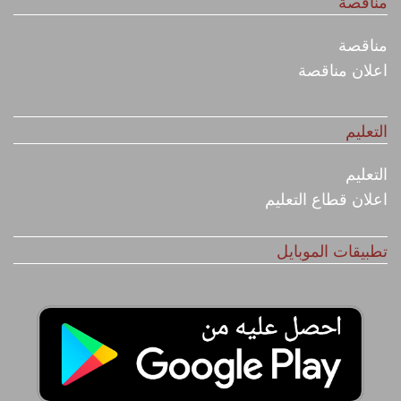
مناقصة
مناقصة
اعلان مناقصة
التعليم
التعليم
اعلان قطاع التعليم
تطبيقات الموبايل