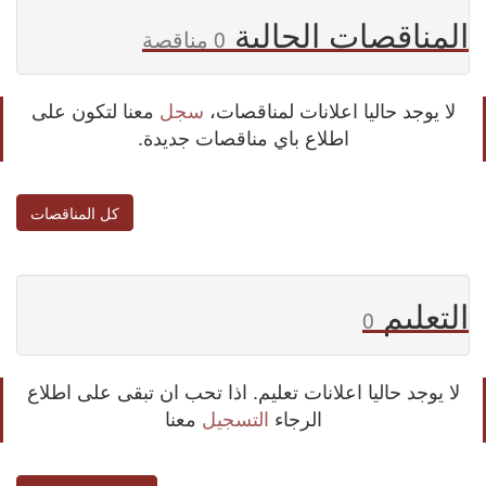
المناقصات الحالية
0 مناقصة
لا يوجد حاليا اعلانات لمناقصات،
سجل
معنا لتكون على
اطلاع باي مناقصات جديدة.
كل المناقصات
التعليم
0
لا يوجد حاليا اعلانات تعليم. اذا تحب ان تبقى على اطلاع
الرجاء
التسجيل
معنا