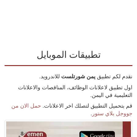
تطبيقات الموبايل
نقدم لكم تطبيق
للاندرويد.
يمن شورتلست
اول تطبيق لاعلانات الوظائف، المناقصات والاعلانات
التعليمية في اليمن.
قم بتحميل التطبيق لتصلك اخر الاعلانات.
حمل الان من
جووجل بلاي ستور
.