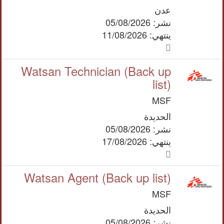
عدن
نشر: 05/08/2026
ينتهي: 11/08/2026
Watsan Technician (Back up
list)
MSF
الحديدة
نشر: 05/08/2026
ينتهي: 17/08/2026
Watsan Agent (Back up list)
MSF
الحديدة
نشر: 05/08/2026