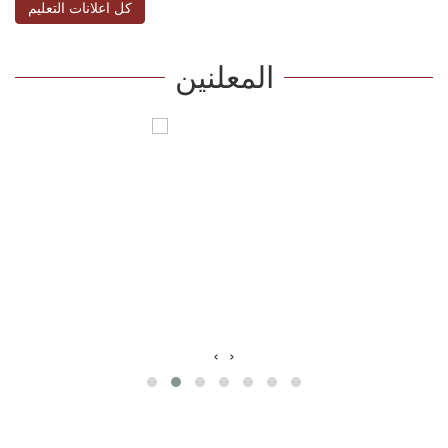
كل اعلانات التعليم
المعلنين
‹
›