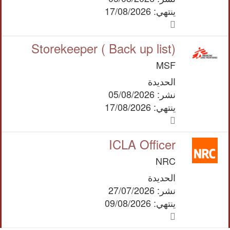
ينتهي: 17/08/2026
Storekeeper ( Back up list)
MSF
الحديدة
نشر: 05/08/2026
ينتهي: 17/08/2026
ICLA Officer
NRC
الحديدة
نشر: 27/07/2026
ينتهي: 09/08/2026